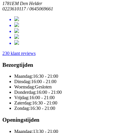
1781EM Den Helder
0223610117 / 0645069661
230 klant reviews
Bezorgtijden
Maandag:
16:30 - 21:00
Dinsdag:
16:00 - 21:00
Woensdag:
Gesloten
Donderdag:
16:00 - 21:00
Vrijdag:
16:00 - 21:00
Zaterdag:
16:30 - 21:00
Zondag:
16:30 - 21:00
Openingstijden
Maandag:
13:30 - 21:00