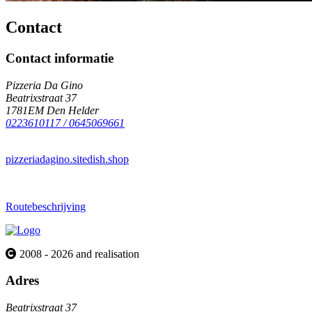
Contact
Contact informatie
Pizzeria Da Gino
Beatrixstraat 37
1781EM Den Helder
0223610117 / 0645069661
pizzeriadagino.sitedish.shop
Routebeschrijving
2008 - 2026 and realisation
Adres
Beatrixstraat 37